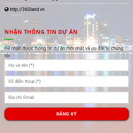
http://360land.vn
NHẬN THÔNG TIN DỰ ÁN
Để nhận được thông tin dự án mới nhất và ưu đãi từ chúng
tôi