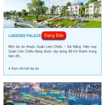
Đang Bán
LAKESIDE PALACE
Một dự án thuộc Quận Liên Chiểu – Đà Nẵng. Hiện nay
Quân Liên Chiểu đang được xây dựng để trở thành trung
tâm đô…
»
Xem chi tiết dự án