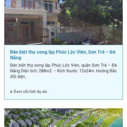
Bán biệt thự song lập Phúc Lộc Viên, Sơn Trà – Đà
Nẵng
Bán biệt thự song lập Phúc Lộc Viên, quận Sơn Trà – Đà
Nẵng Diện tích: 288m2. – Kích thước: 12x24m. Hướng Bắc
đối diện…
»
Xem chi tiết dự án