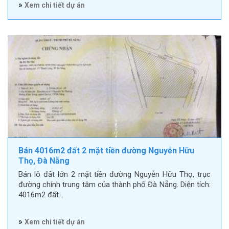
»
Xem chi tiết dự án
Bán 4016m2 đất 2 mặt tiền đường Nguyễn Hữu
Thọ, Đà Nẵng
Bán lô đất lớn 2 mặt tiền đường Nguyễn Hữu Thọ, trục
đường chính trung tâm của thành phố Đà Nẵng. Diện tích:
4016m2 đất…
»
Xem chi tiết dự án