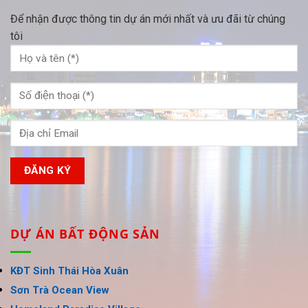
Để nhận được thông tin dự án mới nhất và ưu đãi từ chúng
tôi
DỰ ÁN BẤT ĐỘNG SẢN
KĐT Sinh Thái Hòa Xuân
Sơn Trà Ocean View