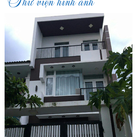
Thư viện hình ảnh