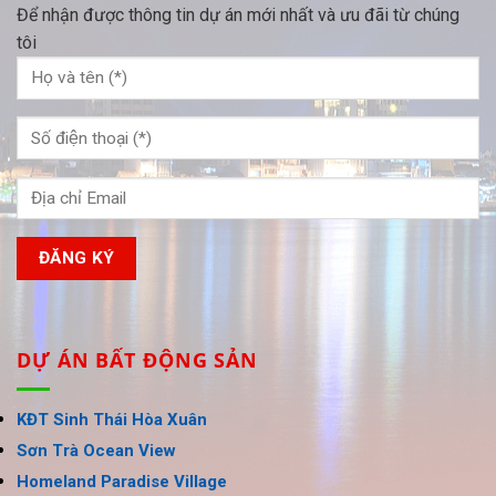
Để nhận được thông tin dự án mới nhất và ưu đãi từ chúng
tôi
DỰ ÁN BẤT ĐỘNG SẢN
KĐT Sinh Thái Hòa Xuân
Sơn Trà Ocean View
Homeland Paradise Village