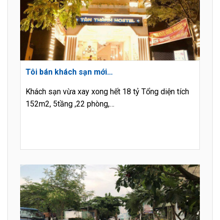
Tôi bán khách sạn mới…
Khách sạn vừa xay xong hết 18 tỷ Tổng diện tích
152m2, 5tầng ,22 phòng,…