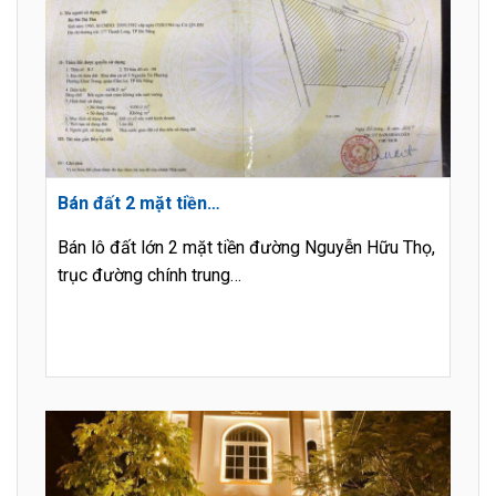
Bán đất 2 mặt tiền…
Bán lô đất lớn 2 mặt tiền đường Nguyễn Hữu Thọ,
trục đường chính trung…